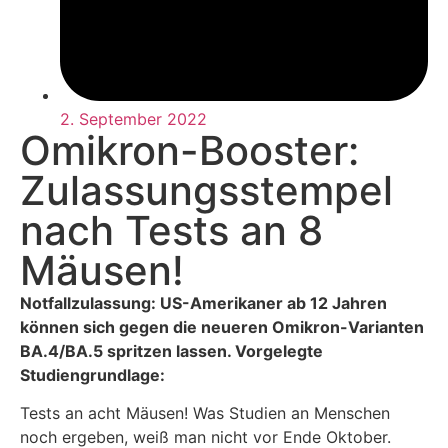
2. September 2022
Omikron-Booster:
Zulassungsstempel
nach Tests an 8
Mäusen!
Notfallzulassung: US-Amerikaner ab 12 Jahren
können sich gegen die neueren Omikron-Varianten
BA.4/BA.5 spritzen lassen. Vorgelegte
Studiengrundlage:
Tests an acht Mäusen! Was Studien an Menschen
noch ergeben, weiß man nicht vor Ende Oktober.