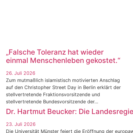
„Falsche Toleranz hat wieder
einmal Menschenleben gekostet.“
26. Juli 2026
Zum mutmaßlich islamistisch motivierten Anschlag
auf den Christopher Street Day in Berlin erklärt der
stellvertretende Fraktionsvorsitzende und
stellvertretende Bundesvorsitzende der…
Dr. Hartmut Beucker: Die Landesregi
23. Juli 2026
Die Universität Münster feiert die Eröffnung der europaw