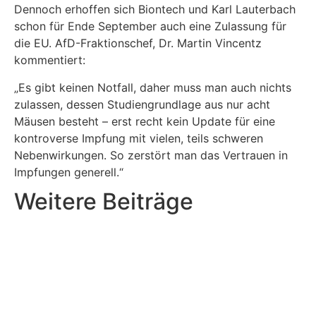
Dennoch erhoffen sich Biontech und Karl Lauterbach
schon für Ende September auch eine Zulassung für
die EU. AfD-Fraktionschef, Dr. Martin Vincentz
kommentiert:
„Es gibt keinen Notfall, daher muss man auch nichts
zulassen, dessen Studiengrundlage aus nur acht
Mäusen besteht – erst recht kein Update für eine
kontroverse Impfung mit vielen, teils schweren
Nebenwirkungen. So zerstört man das Vertrauen in
Impfungen generell.“
Weitere Beiträge