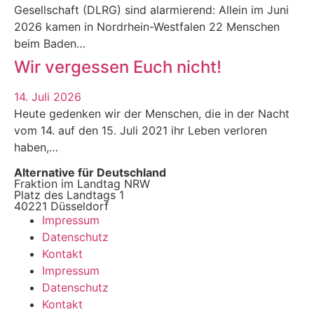
Gesellschaft (DLRG) sind alarmierend: Allein im Juni
2026 kamen in Nordrhein-Westfalen 22 Menschen
beim Baden…
Wir vergessen Euch nicht!
14. Juli 2026
Heute gedenken wir der Menschen, die in der Nacht
vom 14. auf den 15. Juli 2021 ihr Leben verloren
haben,…
Alternative für Deutschland
Fraktion im Landtag NRW
Platz des Landtags 1
40221 Düsseldorf
Impressum
Datenschutz
Kontakt
Impressum
Datenschutz
Kontakt