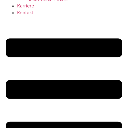
Karriere
Kontakt