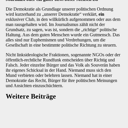
Die Demokratie als Grundlage unserer politischen Ordnung
wird kurzerhand zu „unserer Demokratie“ verklärt,
ein
exklusiver Club, in den willkürlich aufgenommen oder aus dem
man rausgehalten wird. Im Journalismus zählt nicht der
Grundsatz, zu sagen, was ist, sondern die „richtige“ politische
Haltung. Aus dem guten Menschen wurde ein Gutmensch. Das
alles sind nur Euphemismen und Verdrehungen, um die
Gesellschaft in eine bestimmte politische Richtung zu steuern.
Nicht linksideologische Fraktionen, sogenannte NGOs oder der
öffentlich-rechtliche Rundfunk entscheiden über Richtig und
Falsch. Jeder einzelne Bürger und das Volk als Souverän haben
ihr eigenes Schicksal in der Hand. Niemand muss sich den
Mund verbieten oder belehren lassen. Niemand hat in einer
Demokratie das Recht, Bürger für ihre politischen Meinungen
und Ansichten einzuschüchtern.
Weitere Beiträge