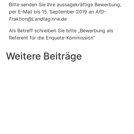
Bitte senden Sie Ihre aussagekräftige Bewerbung,
per E-Mail bis 15.
September
2019 an
AfD-
Fraktion@Landtag.nrw.de
Als Betreff schreiben Sie bitte „Bewerbung als
Referent für die Enquete-Kommission“
Weitere Beiträge