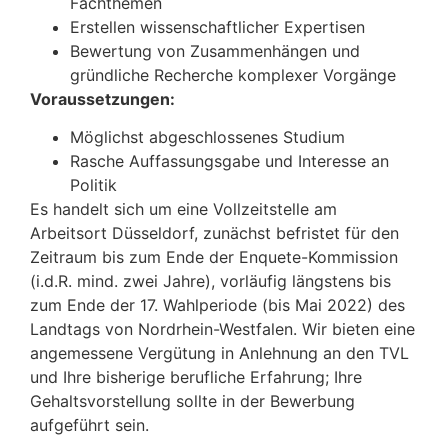
Fachthemen
Erstellen wissenschaftlicher Expertisen
Bewertung von Zusammenhängen und
gründliche Recherche komplexer Vorgänge
Voraussetzungen:
Möglichst abgeschlossenes Studium
Rasche Auffassungsgabe und Interesse an
Politik
Es handelt sich um eine
Vollzeit
stelle am
Arbeitsort Düsseldorf, zunächst befristet für den
Zeitraum bis zum Ende der Enquete-Kommission
(i.d.R. mind. zwei Jahre), vorläufig längstens bis
zum Ende der 17. Wahlperiode (bis Mai 2022) des
Landtags von Nordrhein-Westfalen. Wir bieten eine
angemessene Vergütung in Anlehnung an den TVL
und Ihre bisherige berufliche Erfahrung; Ihre
Gehaltsvorstellung sollte in der Bewerbung
aufgeführt sein.