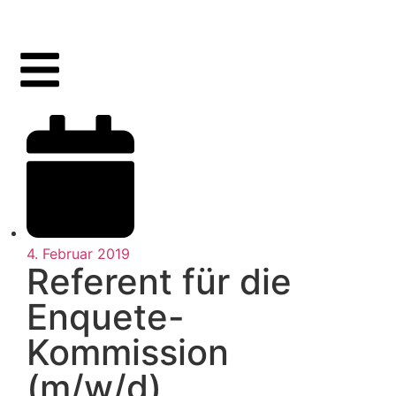
4. Februar 2019
Referent für die
Enquete-
Kommission
(m/w/d)