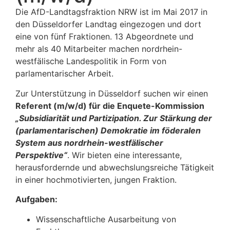
Die AfD-Landtagsfraktion NRW ist im Mai 2017 in
den Düsseldorfer Landtag eingezogen und dort
eine von fünf Fraktionen. 13 Abgeordnete und
mehr als 40 Mitarbeiter machen nordrhein-
westfälische Landespolitik in Form von
parlamentarischer Arbeit.
Zur Unterstützung in Düsseldorf suchen wir einen
Referent (m/w/d)
für die Enquete-Kommission
„Subsidiarität und Partizipation. Zur Stärkung der
(parlamentarischen) Demokratie im föderalen
System aus nordrhein-westfälischer
Perspektive“
. Wir bieten eine interessante,
herausfordernde und abwechslungsreiche Tätigkeit
in einer hochmotivierten, jungen Fraktion.
Aufgaben:
Wissenschaftliche Ausarbeitung von