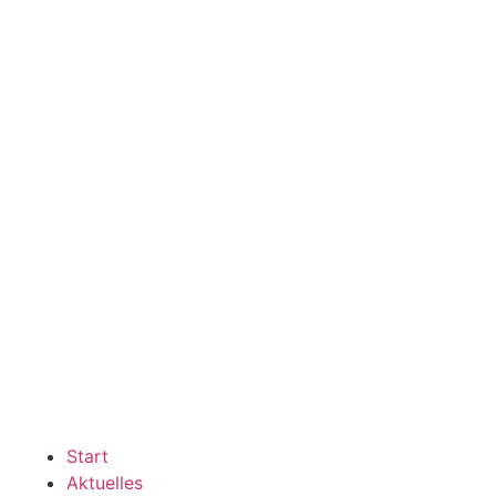
Start
Aktuelles