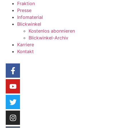
Fraktion
Presse
Infomaterial
Blickwinkel
Kostenlos abonnieren
Blickwinkel-Archiv
Karriere
Kontakt