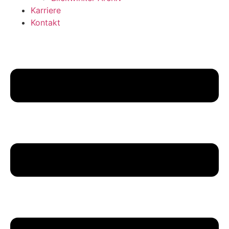
Karriere
Kontakt