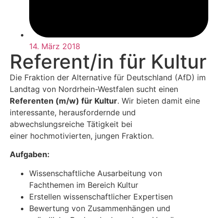
14. März 2018
Referent/in für Kultur
Die Fraktion der Alternative für Deutschland (AfD) im
Landtag von Nordrhein-Westfalen sucht einen
Referenten (m/w) für
Kultur
. Wir bieten damit eine
interessante, herausfordernde und
abwechslungsreiche Tätigkeit bei
einer hochmotivierten, jungen Fraktion.
Aufgaben:
Wissenschaftliche Ausarbeitung von
Fachthemen im Bereich Kultur
Erstellen wissenschaftlicher Expertisen
Bewertung von Zusammenhängen und