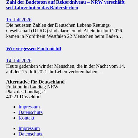
Zahl der Badetoten auf Rekordniveau – NRW verschläft
seit Jahrzehnten das Bädersterben
15. Juli 2026
Die neuesten Zahlen der Deutschen Lebens-Rettungs-
Gesellschaft (DLRG) sind alarmierend: Allein im Juni 2026
kamen in Nordrhein-Westfalen 22 Menschen beim Baden…
Wir vergessen Euch nicht!
14. Juli 2026
Heute gedenken wir der Menschen, die in der Nacht vom 14.
auf den 15. Juli 2021 ihr Leben verloren haben,…
Alternative für Deutschland
Fraktion im Landtag NRW
Platz des Landtags 1
40221 Düsseldorf
Impressum
Datenschutz
Kontakt
Impressum
Datenschutz