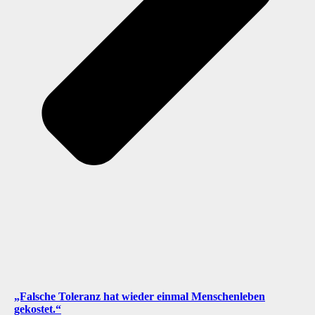
„Falsche Toleranz hat wieder einmal Menschenleben
gekostet.“