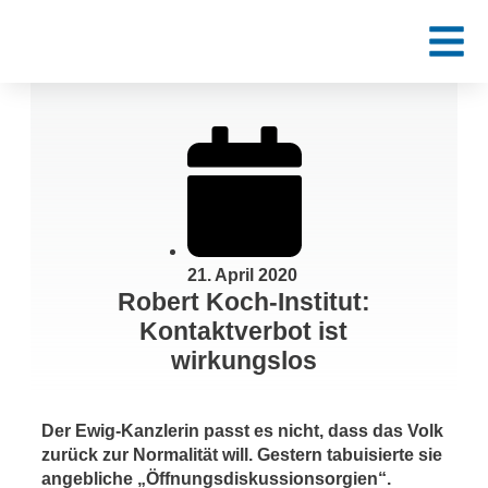
21. April 2020
Robert Koch-Institut:
Kontaktverbot ist
wirkungslos
Der Ewig-Kanzlerin passt es nicht, dass das Volk
zurück zur Normalität will. Gestern tabuisierte sie
angebliche „Öffnungsdiskussionsorgien“.