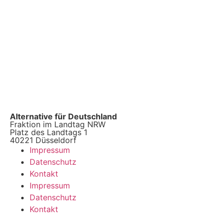
Alternative für Deutschland
Fraktion im Landtag NRW
Platz des Landtags 1
40221 Düsseldorf
Impressum
Datenschutz
Kontakt
Impressum
Datenschutz
Kontakt