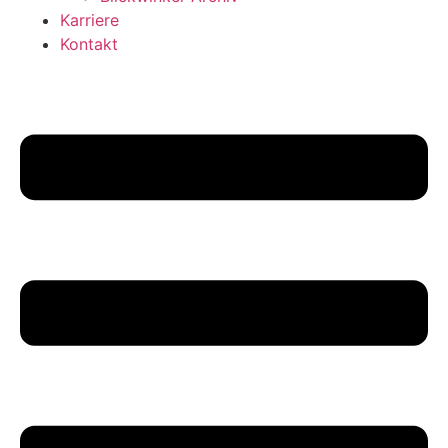
Karriere
Kontakt