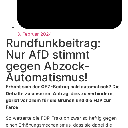
3. Februar 2024
Rundfunkbeitrag:
Nur AfD stimmt
gegen Abzock-
Automatismus!
Erhöht sich der GEZ-Beitrag bald automatisch? Die
Debatte zu unserem Antrag, dies zu verhindern,
geriet vor allem für die Grünen und die FDP zur
Farce:
So wetterte die FDP-Fraktion zwar so heftig gegen
einen Erhöhungsmechanismus, dass sie dabei die