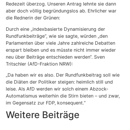
Redezeit überzog. Unseren Antrag lehnte sie dann
aber doch völlig begründungslos ab. Ehrlicher war
die Rednerin der Grünen:
Durch eine „indexbasierte Dynamisierung der
Rundfunkbeiträge“, wie sie sagte, würden „den
Parlamenten über viele Jahre zahlreiche Debatten
erspart bleiben und es müsste nicht immer wieder
neu über Beiträge entschieden werden“. Sven
Tritschler (AfD-Fraktion NRW):
„Da haben wir es also. Der Rundfunkbeitrag soll wie
die Diäten der Politiker steigen: heimlich still und
leise. Als AfD werden wir solch einem Abzock-
Automatismus weiterhin die Stirn bieten – und zwar,
im Gegensatz zur FDP, konsequent.“
Weitere Beiträge