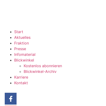
Start
Aktuelles
Fraktion
Presse
Infomaterial
Blickwinkel
Kostenlos abonnieren
Blickwinkel-Archiv
Karriere
Kontakt