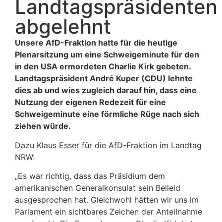
Landtagspräsidenten
abgelehnt
Unsere AfD-Fraktion hatte für die heutige
Plenarsitzung um eine Schweigeminute für den
in den USA ermordeten Charlie Kirk gebeten.
Landtagspräsident André Kuper (CDU) lehnte
dies ab und wies zugleich darauf hin, dass eine
Nutzung der eigenen Redezeit für eine
Schweigeminute eine förmliche Rüge nach sich
ziehen würde.
Dazu Klaus Esser für die AfD-Fraktion im Landtag
NRW:
„Es war richtig, dass das Präsidium dem
amerikanischen Generalkonsulat sein Beileid
ausgesprochen hat. Gleichwohl hätten wir uns im
Parlament ein sichtbares Zeichen der Anteilnahme