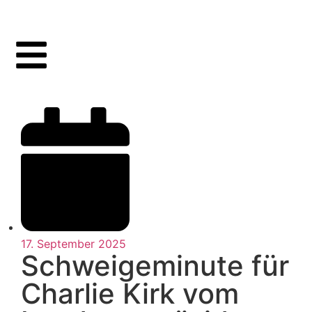
17. September 2025
Schweigeminute für
Charlie Kirk vom