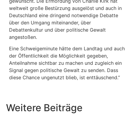
gewünscht. Die Ermordung von Charlie Kirk hat
weltweit große Bestürzung ausgelöst und auch in
Deutschland eine dringend notwendige Debatte
über den Umgang miteinander, über
Debattenkultur und über politische Gewalt
angestoßen.
Eine Schweigeminute hätte dem Landtag und auch
der Öffentlichkeit die Möglichkeit gegeben,
Anteilnahme sichtbar zu machen und zugleich ein
Signal gegen politische Gewalt zu senden. Dass
diese Chance ungenutzt blieb, ist enttäuschend.”
Weitere Beiträge