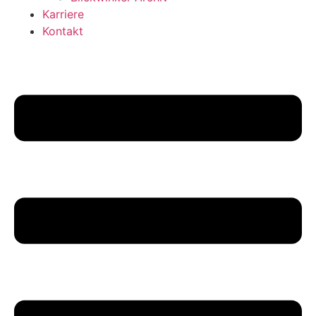
Karriere
Kontakt