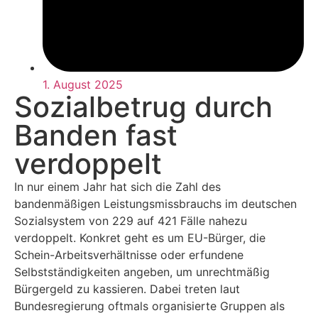
1. August 2025
Sozialbetrug durch
Banden fast
verdoppelt
In nur einem Jahr hat sich die Zahl des
bandenmäßigen Leistungsmissbrauchs im deutschen
Sozialsystem von 229 auf 421 Fälle nahezu
verdoppelt. Konkret geht es um EU-Bürger, die
Schein-Arbeitsverhältnisse oder erfundene
Selbstständigkeiten angeben, um unrechtmäßig
Bürgergeld zu kassieren. Dabei treten laut
Bundesregierung oftmals organisierte Gruppen als