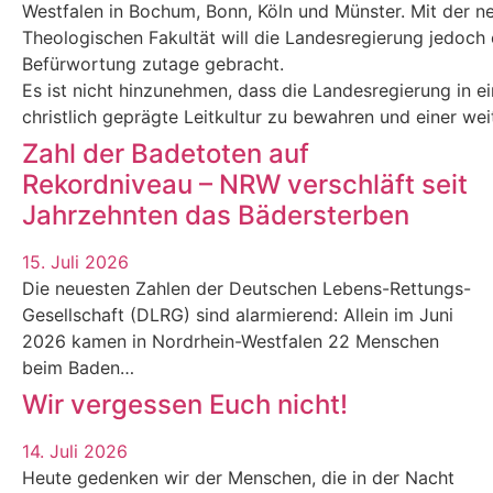
Westfalen in Bochum, Bonn, Köln und Münster. Mit der n
Theologischen Fakultät will die Landesregierung jedoch e
Befürwortung zutage gebracht.
Es ist nicht hinzunehmen, dass die Landesregierung in eine
christlich geprägte Leitkultur zu bewahren und einer we
Zahl der Badetoten auf
Rekordniveau – NRW verschläft seit
Jahrzehnten das Bädersterben
15. Juli 2026
Die neuesten Zahlen der Deutschen Lebens-Rettungs-
Gesellschaft (DLRG) sind alarmierend: Allein im Juni
2026 kamen in Nordrhein-Westfalen 22 Menschen
beim Baden…
Wir vergessen Euch nicht!
14. Juli 2026
Heute gedenken wir der Menschen, die in der Nacht