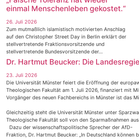
einmal Menschenleben gekostet.“
26. Juli 2026
Zum mutmaßlich islamistisch motivierten Anschlag
auf den Christopher Street Day in Berlin erklärt der
stellvertretende Fraktionsvorsitzende und
stellvertretende Bundesvorsitzende der…
Dr. Hartmut Beucker: Die Landesregi
23. Juli 2026
Die Universität Münster feiert die Eröffnung der europaw
Theologischen Fakultät am 1. Juli 2026, finanziert mit M
Vorgänger des neuen Fachbereichs in Münster ist das Mün
Gleichzeitig steht die Universität Münster unter Sparzw
Theologische Fakultät soll von den Sparmaßnahmen au
Dazu der wissenschaftspolitische Sprecher der AfD-
Fraktion, Dr. Hartmut Beucker: „In Deutschland können 