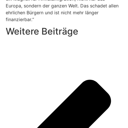
Europa, sondern der ganzen Welt. Das schadet allen
ehrlichen Bürgern und ist nicht mehr länger
finanzierbar.“
Weitere Beiträge