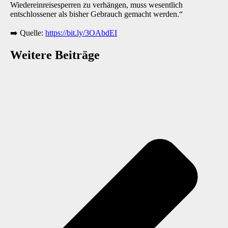
Wiedereinreisesperren zu verhängen, muss wesentlich
entschlossener als bisher Gebrauch gemacht werden.“
➡️ Quelle:
https://bit.ly/3OAbdEI
Weitere Beiträge