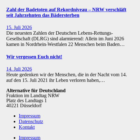
Zahl der Badetoten auf Rekordniveau – NRW verschläft
seit Jahrzehnten das Bädersterben
15. Juli 2026
Die neuesten Zahlen der Deutschen Lebens-Rettungs-
Gesellschaft (DLRG) sind alarmierend: Allein im Juni 2026
kamen in Nordrhein-Westfalen 22 Menschen beim Baden…
Wir vergessen Euch nicht!
14. Juli 2026
Heute gedenken wir der Menschen, die in der Nacht vom 14.
auf den 15. Juli 2021 ihr Leben verloren haben,…
Alternative für Deutschland
Fraktion im Landtag NRW
Platz des Landtags 1
40221 Düsseldorf
Impressum
Datenschutz
Kontakt
Impressum