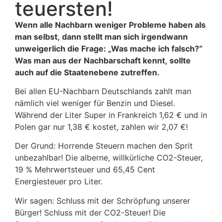
teuersten!
Wenn alle Nachbarn weniger Probleme haben als
man selbst, dann stellt man sich irgendwann
unweigerlich die Frage: „Was mache ich falsch?“
Was man aus der Nachbarschaft kennt, sollte
auch auf die Staatenebene zutreffen.
Bei allen EU-Nachbarn Deutschlands zahlt man
nämlich viel weniger für Benzin und Diesel.
Während der Liter Super in Frankreich 1,62 € und in
Polen gar nur 1,38 € kostet, zahlen wir 2,07 €!
Der Grund: Horrende Steuern machen den Sprit
unbezahlbar! Die alberne, willkürliche CO2-Steuer,
19 % Mehrwertsteuer und 65,45 Cent
Energiesteuer pro Liter.
Wir sagen: Schluss mit der Schröpfung unserer
Bürger! Schluss mit der CO2-Steuer! Die