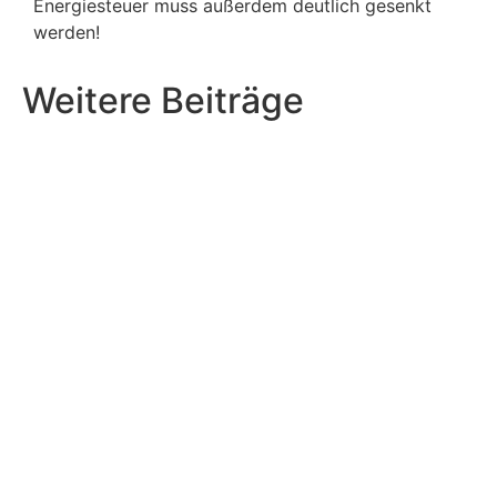
Energiesteuer muss außerdem deutlich gesenkt
werden!
Weitere Beiträge