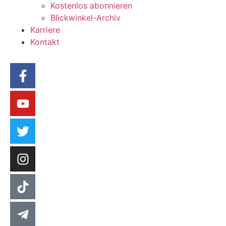
Kostenlos abonnieren
Blickwinkel-Archiv
Karriere
Kontakt