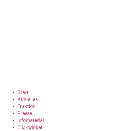
Start
Aktuelles
Fraktion
Presse
Infomaterial
Blickwinkel