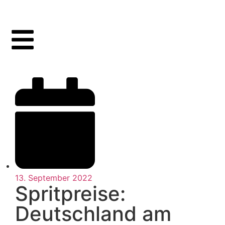
13. September 2022
Spritpreise:
Deutschland am