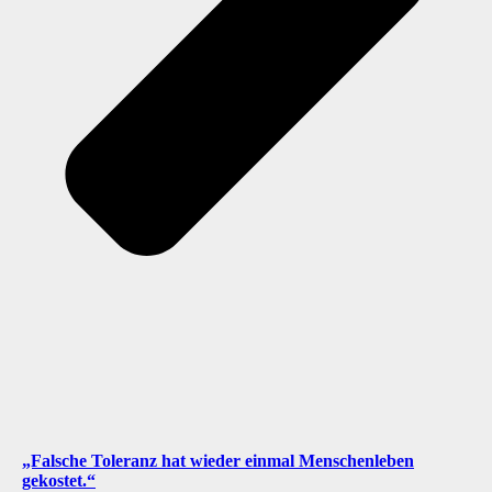
„Falsche Toleranz hat wieder einmal Menschenleben
gekostet.“