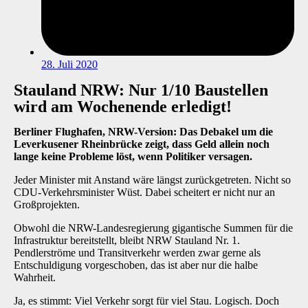
28. Juli 2020
Stauland NRW: Nur 1/10 Baustellen
wird am Wochenende erledigt!
Berliner Flughafen, NRW-Version: Das Debakel um die
Leverkusener Rheinbrücke zeigt, dass Geld allein noch
lange keine Probleme löst, wenn Politiker versagen.
Jeder Minister mit Anstand wäre längst zurückgetreten. Nicht so
CDU-Verkehrsminister Wüst. Dabei scheitert er nicht nur an
Großprojekten.
Obwohl die NRW-Landesregierung gigantische Summen für die
Infrastruktur bereitstellt, bleibt NRW Stauland Nr. 1.
Pendlerströme und Transitverkehr werden zwar gerne als
Entschuldigung vorgeschoben, das ist aber nur die halbe
Wahrheit.
Ja, es stimmt: Viel Verkehr sorgt für viel Stau. Logisch. Doch