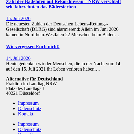
Zahl der Badetoten auf Rekordniveau – NRW verschläft
seit Jahrzehnten das Bädersterben
15. Juli 2026
Die neuesten Zahlen der Deutschen Lebens-Rettungs-
Gesellschaft (DLRG) sind alarmierend: Allein im Juni 2026
kamen in Nordrhein-Westfalen 22 Menschen beim Baden…
Wir vergessen Euch nicht!
14. Juli 2026
Heute gedenken wir der Menschen, die in der Nacht vom 14.
auf den 15. Juli 2021 ihr Leben verloren haben,…
Alternative für Deutschland
Fraktion im Landtag NRW
Platz des Landtags 1
40221 Düsseldorf
Impressum
Datenschutz
Kontakt
Impressum
Datenschutz