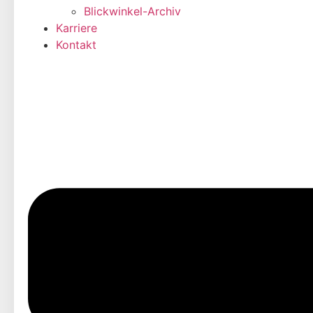
Blickwinkel-Archiv
Karriere
Kontakt