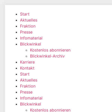
Zum
Inhalt
Start
wechseln
Aktuelles
Fraktion
Presse
Infomaterial
Blickwinkel
Kostenlos abonnieren
Blickwinkel-Archiv
Karriere
Kontakt
Start
Aktuelles
Fraktion
Presse
Infomaterial
Blickwinkel
Kostenlos abonnieren