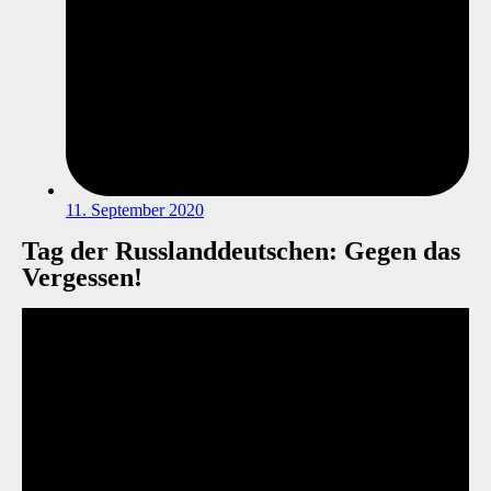
11. September 2020
Tag der Russlanddeutschen: Gegen das
Vergessen!