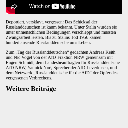
Deportiert, versklavt, vergessen: Das Schicksal der
Russlanddeutschen ist kaum bekannt. Unter Stalin wurden sie
unter unmenschlichen Bedingungen verschleppt und mussten
Zwangsarbeit leisten. Bis zu Stalins Tod 1956 kamen
hunderttausende Russlanddeutsche ums Leben.
Zum „Tag der Russlanddeutschen“ gedachten Andreas Keith
und Nic Vogel von der AfD-Fraktion NRW gemeinsam mit
Eugen Schmidt, dem Landesbeauftragten für Russlanddeutsche
AfD NRW, Yannick Noé, Sprecher der AfD Leverkusen, und
dem Netzwerk „Russlanddeutsche für die AfD“ der Opfer des
vergessenen Verbrechens.
Weitere Beiträge