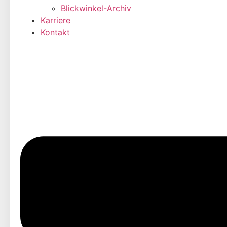
Blickwinkel-Archiv
Karriere
Kontakt