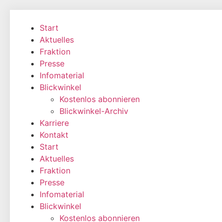
Zum
Inhalt
Start
wechseln
Aktuelles
Fraktion
Presse
Infomaterial
Blickwinkel
Kostenlos abonnieren
Blickwinkel-Archiv
Karriere
Kontakt
Start
Aktuelles
Fraktion
Presse
Infomaterial
Blickwinkel
Kostenlos abonnieren