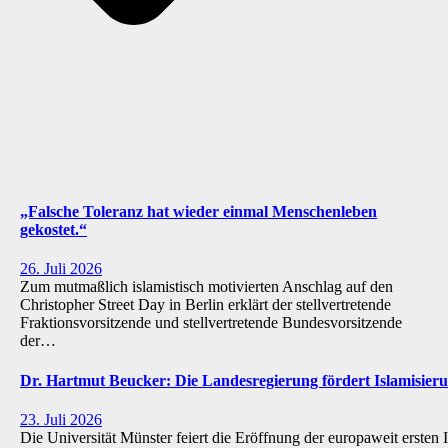
„Falsche Toleranz hat wieder einmal Menschenleben
gekostet.“
26. Juli 2026
Zum mutmaßlich islamistisch motivierten Anschlag auf den
Christopher Street Day in Berlin erklärt der stellvertretende
Fraktionsvorsitzende und stellvertretende Bundesvorsitzende
der…
Dr. Hartmut Beucker: Die Landesregierung fördert Islamisi
23. Juli 2026
Die Universität Münster feiert die Eröffnung der europaweit ersten 