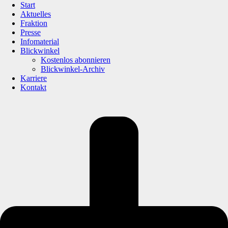
Start
Aktuelles
Fraktion
Presse
Infomaterial
Blickwinkel
Kostenlos abonnieren
Blickwinkel-Archiv
Karriere
Kontakt