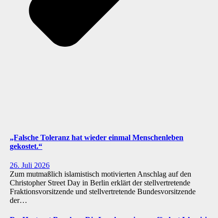
„Falsche Toleranz hat wieder einmal Menschenleben
gekostet.“
26. Juli 2026
Zum mutmaßlich islamistisch motivierten Anschlag auf den
Christopher Street Day in Berlin erklärt der stellvertretende
Fraktionsvorsitzende und stellvertretende Bundesvorsitzende
der…