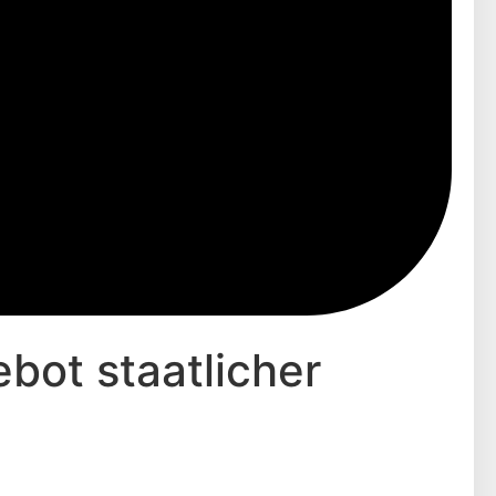
ot staatlicher