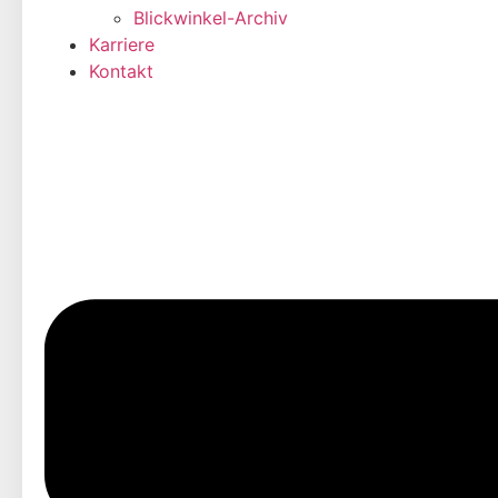
Blickwinkel-Archiv
Karriere
Kontakt