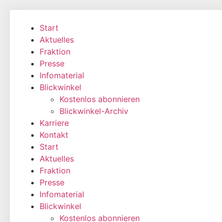
Zum
Inhalt
Start
wechseln
Aktuelles
Fraktion
Presse
Infomaterial
Blickwinkel
Kostenlos abonnieren
Blickwinkel-Archiv
Karriere
Kontakt
Start
Aktuelles
Fraktion
Presse
Infomaterial
Blickwinkel
Kostenlos abonnieren