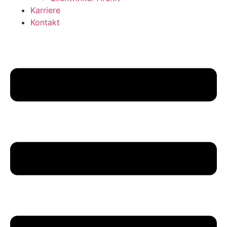
Karriere
Kontakt