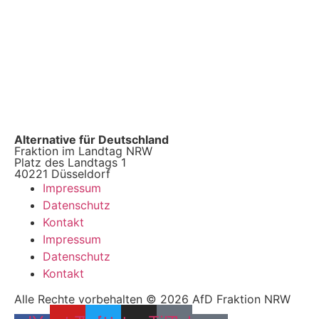
Alternative für Deutschland
Fraktion im Landtag NRW
Platz des Landtags 1
40221 Düsseldorf
Impressum
Datenschutz
Kontakt
Impressum
Datenschutz
Kontakt
Alle Rechte vorbehalten © 2026 AfD Fraktion NRW