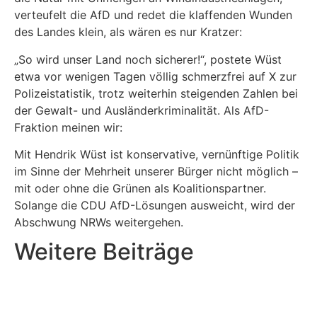
verteufelt die AfD und redet die klaffenden Wunden
des Landes klein, als wären es nur Kratzer:
„So wird unser Land noch sicherer!“, postete Wüst
etwa vor wenigen Tagen völlig schmerzfrei auf X zur
Polizeistatistik, trotz weiterhin steigenden Zahlen bei
der Gewalt- und Ausländerkriminalität. Als AfD-
Fraktion meinen wir:
Mit Hendrik Wüst ist konservative, vernünftige Politik
im Sinne der Mehrheit unserer Bürger nicht möglich –
mit oder ohne die Grünen als Koalitionspartner.
Solange die CDU AfD-Lösungen ausweicht, wird der
Abschwung NRWs weitergehen.
Weitere Beiträge