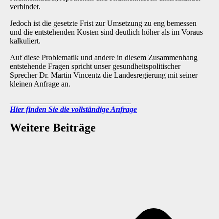
verbindet.
Jedoch ist die gesetzte Frist zur Umsetzung zu eng bemessen
und die entstehenden Kosten sind deutlich höher als im Voraus
kalkuliert.
Auf diese Problematik und andere in diesem Zusammenhang
entstehende Fragen spricht unser gesundheitspolitischer
Sprecher Dr. Martin Vincentz die Landesregierung mit seiner
kleinen Anfrage an.
_______________________________
Hier finden Sie die vollständige Anfrage
Weitere Beiträge