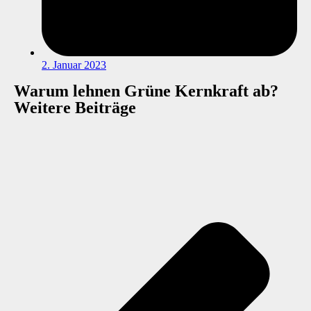
2. Januar 2023
Warum lehnen Grüne Kernkraft ab?
Weitere Beiträge