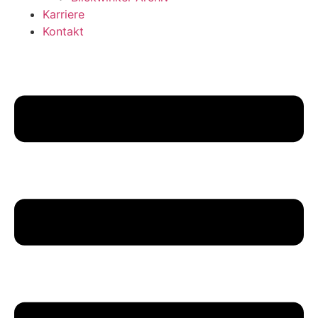
Karriere
Kontakt