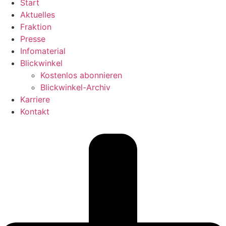
Start
Aktuelles
Fraktion
Presse
Infomaterial
Blickwinkel
Kostenlos abonnieren
Blickwinkel-Archiv
Karriere
Kontakt