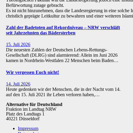
Befürwortung zutage gebracht.
Es ist nicht hinzunehmen, dass die Landesregierung in eine solche Inst
christlich geprägte Leitkultur zu bewahren und einer weiteren Isl
Zahl der Badetoten auf Rekordniveau – NRW verschläft
seit Jahrzehnten das Bädersterben
15. Juli 2026
Die neuesten Zahlen der Deutschen Lebens-Rettungs-
Gesellschaft (DLRG) sind alarmierend: Allein im Juni 2026
kamen in Nordrhein-Westfalen 22 Menschen beim Baden…
Wir vergessen Euch nicht!
14. Juli 2026
Heute gedenken wir der Menschen, die in der Nacht vom 14.
auf den 15. Juli 2021 ihr Leben verloren haben,…
Alternative für Deutschland
Fraktion im Landtag NRW
Platz des Landtags 1
40221 Düsseldorf
Impressum