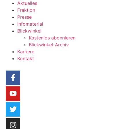
Aktuelles
Fraktion
Presse
Infomaterial
Blickwinkel
Kostenlos abonnieren
Blickwinkel-Archiv
Karriere
Kontakt