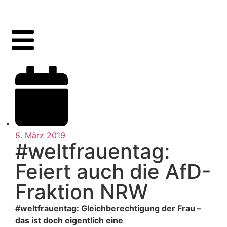
8. März 2019
#weltfrauentag:
Feiert auch die AfD-
Fraktion NRW
#weltfrauentag: Gleichberechtigung der Frau –
das ist doch eigentlich eine