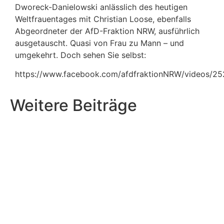
Dworeck-Danielowski anlässlich des heutigen
Weltfrauentages mit Christian Loose, ebenfalls
Abgeordneter der AfD-Fraktion NRW, ausführlich
ausgetauscht. Quasi von Frau zu Mann – und
umgekehrt. Doch sehen Sie selbst:
https://www.facebook.com/afdfraktionNRW/videos/2
Weitere Beiträge