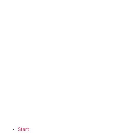
Start