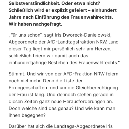
Selbstverständlichkeit. Oder etwa nicht?
Schließlich wird er explizit gefeiert – einhundert
Jahre nach Einführung des Frauenwahlrechts.
Wir haben nachgefragt.
„Für uns schon“, sagt Iris Dworeck-Danielowski,
Abgeordnete der AfD-Landtagsfraktion NRW, „und
dieser Tag liegt mir persönlich sehr am Herzen,
schließlich feiern wir damit auch das
einhundertjährige Bestehen des Frauenwahlrechts.“
Stimmt. Und wir von der AFD-Fraktion NRW feiern
noch viel mehr. Denn die Liste der
Errungenschaften rund um die Gleichberechtigung
der Frau ist lang. Und dennoch stehen gerade in
diesen Zeiten ganz neue Herausforderungen an.
Doch welche sind das genau? Und wie kann man
ihnen begegnen?
Darüber hat sich die Landtags-Abgeordnete Iris