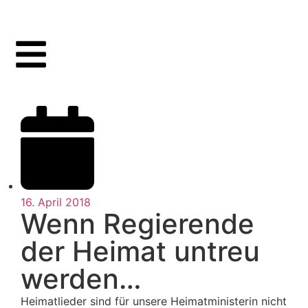
16. April 2018
Wenn Regierende
der Heimat untreu
werden…
Heimatlieder sind für unsere Heimatministerin nicht