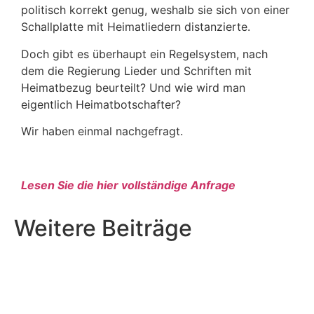
politisch korrekt genug, weshalb sie sich von einer
Schallplatte mit Heimatliedern distanzierte.
Doch gibt es überhaupt ein Regelsystem, nach
dem die Regierung Lieder und Schriften mit
Heimatbezug beurteilt? Und wie wird man
eigentlich Heimatbotschafter?
Wir haben einmal nachgefragt.
Lesen Sie die hier vollständige Anfrage
Weitere Beiträge