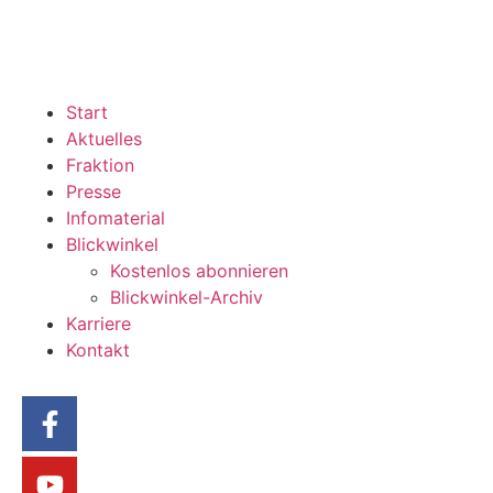
Start
Aktuelles
Fraktion
Presse
Infomaterial
Blickwinkel
Kostenlos abonnieren
Blickwinkel-Archiv
Karriere
Kontakt