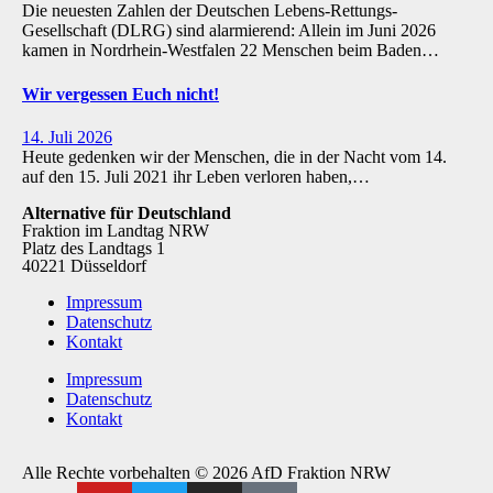
Die neuesten Zahlen der Deutschen Lebens-Rettungs-
Gesellschaft (DLRG) sind alarmierend: Allein im Juni 2026
kamen in Nordrhein-Westfalen 22 Menschen beim Baden…
Wir vergessen Euch nicht!
14. Juli 2026
Heute gedenken wir der Menschen, die in der Nacht vom 14.
auf den 15. Juli 2021 ihr Leben verloren haben,…
Alternative für Deutschland
Fraktion im Landtag NRW
Platz des Landtags 1
40221 Düsseldorf
Impressum
Datenschutz
Kontakt
Impressum
Datenschutz
Kontakt
Alle Rechte vorbehalten © 2026 AfD Fraktion NRW