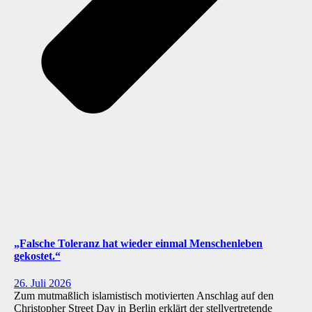
„Falsche Toleranz hat wieder einmal Menschenleben
gekostet.“
26. Juli 2026
Zum mutmaßlich islamistisch motivierten Anschlag auf den
Christopher Street Day in Berlin erklärt der stellvertretende