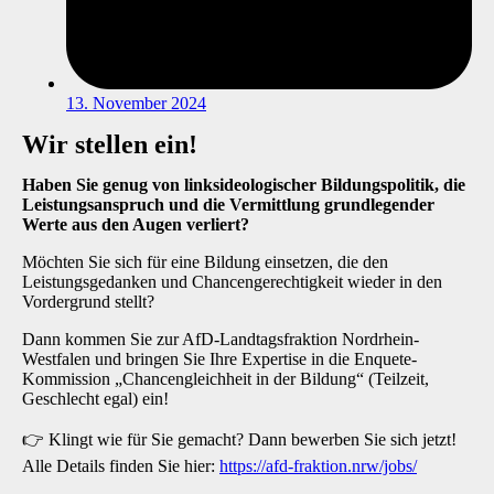
13. November 2024
Wir stellen ein!
Haben Sie genug von linksideologischer Bildungspolitik, die
Leistungsanspruch und die Vermittlung grundlegender
Werte aus den Augen verliert?
Möchten Sie sich für eine Bildung einsetzen, die den
Leistungsgedanken und Chancengerechtigkeit wieder in den
Vordergrund stellt?
Dann kommen Sie zur AfD-Landtagsfraktion Nordrhein-
Westfalen und bringen Sie Ihre Expertise in die Enquete-
Kommission „Chancengleichheit in der Bildung“ (Teilzeit,
Geschlecht egal) ein!
👉 Klingt wie für Sie gemacht? Dann bewerben Sie sich jetzt!
Alle Details finden Sie hier:
https://afd-fraktion.nrw/jobs/