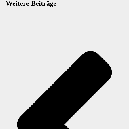
Weitere Beiträge