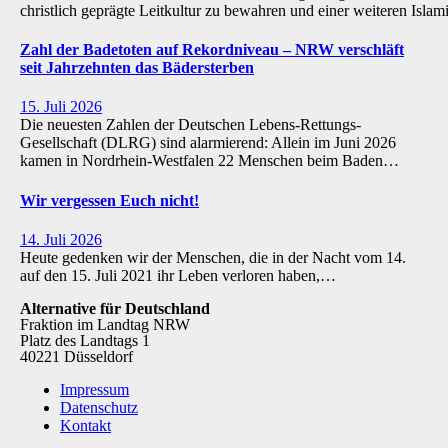
christlich geprägte Leitkultur zu bewahren und einer weiteren Isl
Zahl der Badetoten auf Rekordniveau – NRW verschläft
seit Jahrzehnten das Bädersterben
15. Juli 2026
Die neuesten Zahlen der Deutschen Lebens-Rettungs-
Gesellschaft (DLRG) sind alarmierend: Allein im Juni 2026
kamen in Nordrhein-Westfalen 22 Menschen beim Baden…
Wir vergessen Euch nicht!
14. Juli 2026
Heute gedenken wir der Menschen, die in der Nacht vom 14.
auf den 15. Juli 2021 ihr Leben verloren haben,…
Alternative für Deutschland
Fraktion im Landtag NRW
Platz des Landtags 1
40221 Düsseldorf
Impressum
Datenschutz
Kontakt