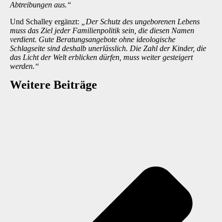
Abtreibungen aus.“
Und Schalley ergänzt:
„Der Schutz des ungeborenen Lebens
muss das Ziel jeder Familienpolitik sein, die diesen Namen
verdient. Gute Beratungsangebote ohne ideologische
Schlagseite sind deshalb unerlässlich. Die Zahl der Kinder, die
das Licht der Welt erblicken dürfen, muss weiter gesteigert
werden.“
Weitere Beiträge