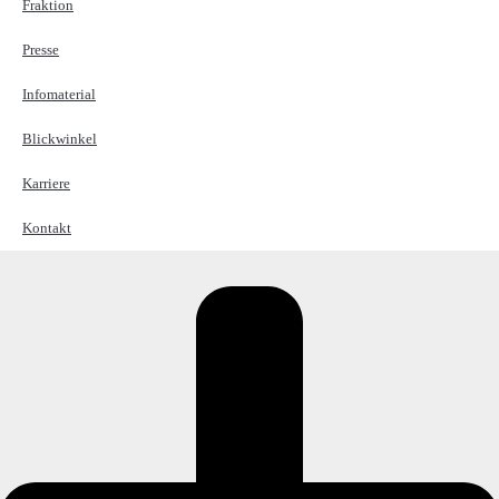
Fraktion
Presse
Infomaterial
Blickwinkel
Karriere
Kontakt