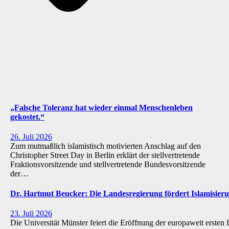
„Falsche Toleranz hat wieder einmal Menschenleben
gekostet.“
26. Juli 2026
Zum mutmaßlich islamistisch motivierten Anschlag auf den
Christopher Street Day in Berlin erklärt der stellvertretende
Fraktionsvorsitzende und stellvertretende Bundesvorsitzende
der…
Dr. Hartmut Beucker: Die Landesregierung fördert Islamisi
23. Juli 2026
Die Universität Münster feiert die Eröffnung der europaweit ersten 