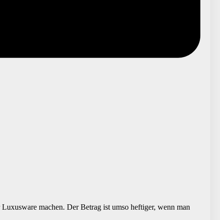
zur Luxusware machen. Der Betrag ist umso heftiger, wenn man