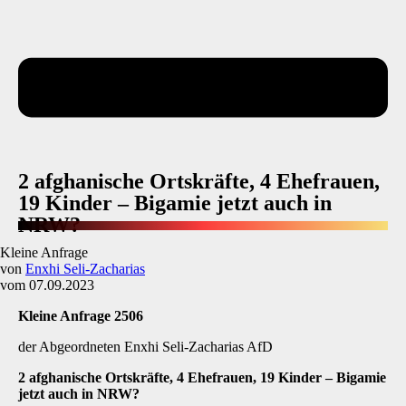
2 afghanische Ortskräfte, 4 Ehefrauen,
19 Kinder – Bigamie jetzt auch in
NRW?
Kleine Anfrage
von
Enxhi Seli-Zacharias
vom 07.09.2023
Kleine Anfrage 2506
der Abgeordneten Enxhi Seli-Zacharias AfD
2 afghanische Ortskräfte, 4 Ehefrauen, 19 Kinder
–
Bigamie
jetzt auch in NRW?