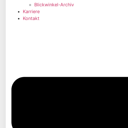
Blickwinkel-Archiv
Karriere
Kontakt