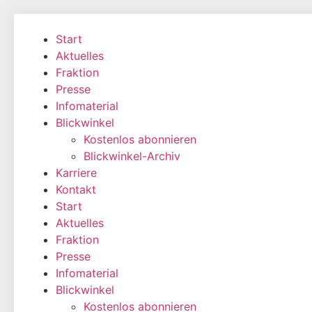
Zum
Inhalt
Start
wechseln
Aktuelles
Fraktion
Presse
Infomaterial
Blickwinkel
Kostenlos abonnieren
Blickwinkel-Archiv
Karriere
Kontakt
Start
Aktuelles
Fraktion
Presse
Infomaterial
Blickwinkel
Kostenlos abonnieren