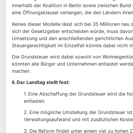
innerhalb der Koalition in Berlin sowie zwischen Bund
eine Öffnungsklausel verlangen, die den Ländern ihre
Keines dieser Modelle lässt sich bei 35 Millionen n
sich der Gesetzgeber entscheiden würde, muss davon
Umsetzung und den anschließenden gerichtlichen Aus
Steuergerechtigkeit im Einzelfall könnte dabei nicht 
Die Grundsteuer wird dabei sowohl von Wohneigentüm
könnten alle Bürger und Unternehmen entlastet werd
machen.
II. Der Landtag stellt fest:
1. Eine Abschaffung der Grundsteuer wird die 
entlasten.
2. Eine mögliche Umstellung der Grundsteuer ist
Verwaltungsaufwand und mit zusätzlichen Koste
3. Die Reform findet unter einem viel zu hohen 