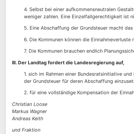
4. Selbst bei einer aufkommensneutralen Gestal
weniger zahlen. Eine Einzelfallgerechtigkeit is
5. Eine Abschaffung der Grundsteuer macht das 
6. Die Kommunen können die Einnahmeverluste n
7. Die Kommunen brauchen endlich Planungssiche
III. Der Landtag fordert die Landesregierung auf,
1. sich im Rahmen einer Bundesratsinitiative u
der Grundsteuer für deren Abschaffung einzuset
2. für eine vollständige Kompensation der Ein
Christian Loose
Markus Wagner
Andreas Keith
und Fraktion