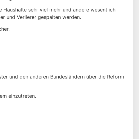
e Haushalte sehr viel mehr und andere wesentlich
er und Verlierer gespalten werden.
her.
ister und den anderen Bundesländern über die Reform
em einzutreten.