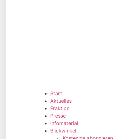
Start
Aktuelles
Fraktion
Presse
Infomaterial
Blickwinkel
Kostenlos abonnieren