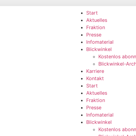
Start
Aktuelles
Fraktion
Presse
Infomaterial
Blickwinkel
Kostenlos abonn
Blickwinkel-Arch
Karriere
Kontakt
Start
Aktuelles
Fraktion
Presse
Infomaterial
Blickwinkel
Kostenlos abonn