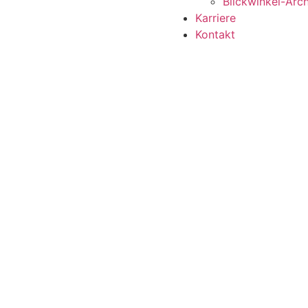
Blickwinkel-Arch
Karriere
Kontakt