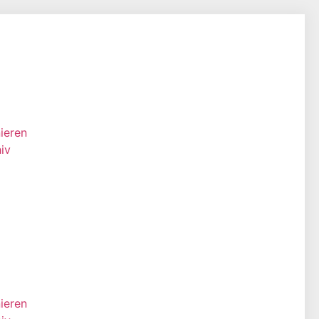
ieren
iv
ieren