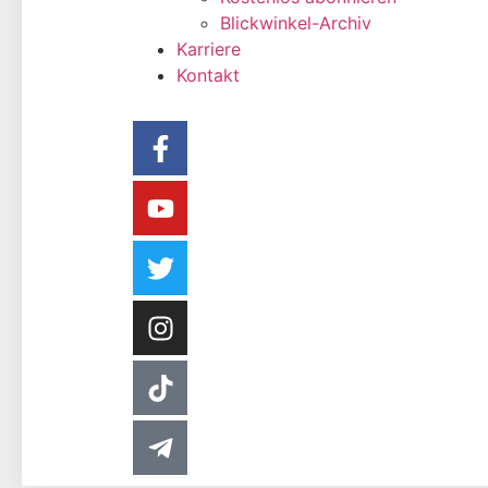
Blickwinkel-Archiv
Karriere
Kontakt