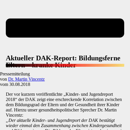
Aktueller DAK-Report: Bildungsferne
Eltern – kranke Kinder
Pressemitteilung
von
Dr. Martin Vincentz
vom 30.08.2018
Der vor kurzem veröffentlichte „Kinder- und Jugendreport
2018“ der DAK zeigt eine erschreckende Korrelation zwischen
dem Bildungsgrad der Eltern und der Gesundheit ihrer Kinder
auf. Hierzu unser gesundheitspolitischer Sprecher Dr. Martin
Vincentz:
„Der aktuelle Kinder- und Jugendreport der DAK bestätigt
wieder einmal den Zusammenhang zwischen Kindergesundheit