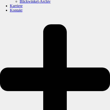
Blickwinkel-Archiv
Karriere
Kontakt