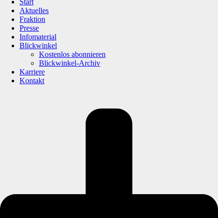
Start
Aktuelles
Fraktion
Presse
Infomaterial
Blickwinkel
Kostenlos abonnieren
Blickwinkel-Archiv
Karriere
Kontakt