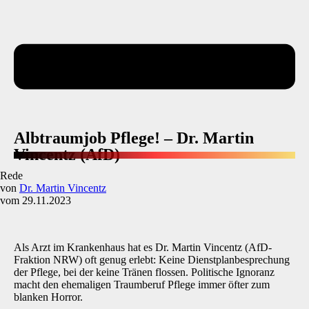
Albtraumjob Pflege! – Dr. Martin
Vincentz (AfD)
Rede
von
Dr. Martin Vincentz
vom 29.11.2023
Als Arzt im Krankenhaus hat es Dr. Martin Vincentz (AfD-
Fraktion NRW) oft genug erlebt: Keine Dienstplanbesprechung
der Pflege, bei der keine Tränen flossen. Politische Ignoranz
macht den ehemaligen Traumberuf Pflege immer öfter zum
blanken Horror.