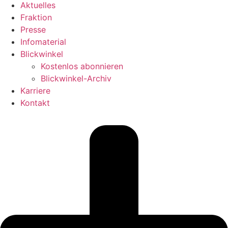
Aktuelles
Fraktion
Presse
Infomaterial
Blickwinkel
Kostenlos abonnieren
Blickwinkel-Archiv
Karriere
Kontakt