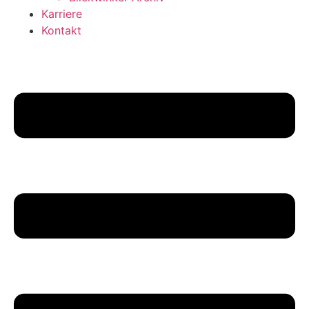
Karriere
Kontakt