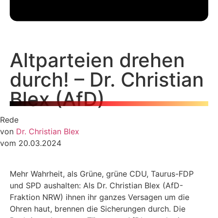
Altparteien drehen
durch! – Dr. Christian
Blex (AfD)
Rede
von
Dr. Christian Blex
vom 20.03.2024
Mehr Wahrheit, als Grüne, grüne CDU, Taurus-FDP
und SPD aushalten: Als Dr. Christian Blex (AfD-
Fraktion NRW) ihnen ihr ganzes Versagen um die
Ohren haut, brennen die Sicherungen durch. Die