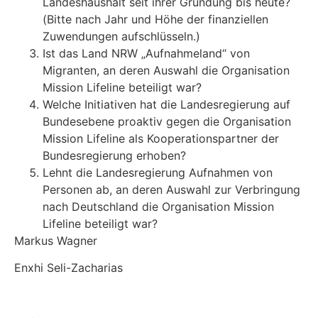
Landeshaushalt seit ihrer Gründung bis heute?
(Bitte nach Jahr und Höhe der finanziellen
Zuwendungen aufschlüsseln.)
Ist das Land NRW „Aufnahmeland“ von
Migranten, an deren Auswahl die Organisation
Mission Lifeline beteiligt war?
Welche Initiativen hat die Landesregierung auf
Bundesebene proaktiv gegen die Organisation
Mission Lifeline als Kooperationspartner der
Bundesregierung erhoben?
Lehnt die Landesregierung Aufnahmen von
Personen ab, an deren Auswahl zur Verbringung
nach Deutschland die Organisation Mission
Lifeline beteiligt war?
Markus Wagner
Enxhi Seli-Zacharias