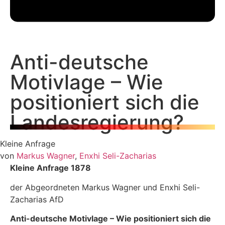
Anti-deutsche
Motivlage – Wie
positioniert sich die
Landesregierung?
Kleine Anfrage
von
Markus Wagner
,
Enxhi Seli-Zacharias
Kleine Anfrage 1878
der Abgeordneten Markus Wagner und Enxhi Seli-
Zacharias AfD
Anti-deutsche Motivlage
–
Wie positioniert sich die