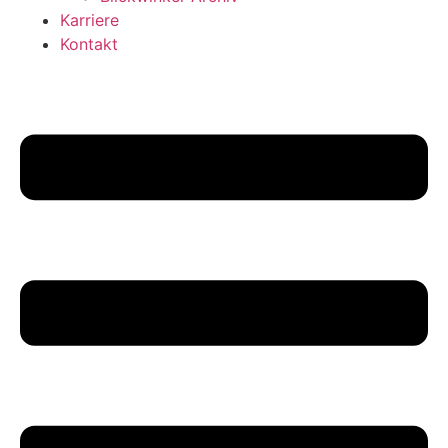
Karriere
Kontakt