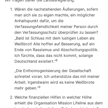
Wären die nachstehenden Äußerungen, sofern
man sich sie zu eigen machte, ein möglicher
Anhaltspunkt dafür, um die
Verfassungsfeindlichkeit meiner Person durch
den Verfassungsschutz überprüfen zu lassen?
„Bald ist Schluss mit dem lustigen Leben als
Weißbrot! Alle hoffen auf Besserung, auf ein
Ende von Rassismus und Abschottungspolitik.
Ich fürchte, dass das nicht kommt, solange
8
Deutschland existiert.“
„Die Enthomogenisierung der Gesellschaft
schreitet voran. Ich unterstütze das mit meiner
Arbeit. Irgendwann wird es keine Weißbrote
9
mehr geben.“
Welche finanziellen Hilfen in welcher Höhe
erhielt die Organisation Mission Lifeline aus dem