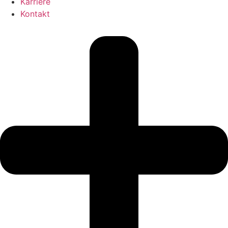
Karriere
Kontakt