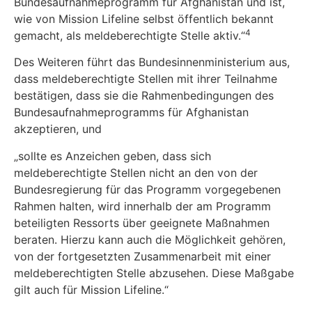
Bundesaufnahmeprogramm für Afghanistan und ist,
wie von Mission Lifeline selbst öffentlich bekannt
4
gemacht, als meldeberechtigte Stelle aktiv.“
Des Weiteren führt das Bundesinnenministerium aus,
dass meldeberechtigte Stellen mit ihrer Teilnahme
bestätigen, dass sie die Rahmenbedingungen des
Bundesaufnahmeprogramms für Afghanistan
akzeptieren, und
„sollte es Anzeichen geben, dass sich
meldeberechtigte Stellen nicht an den von der
Bundesregierung für das Programm vorgegebenen
Rahmen halten, wird innerhalb der am Programm
beteiligten Ressorts über geeignete Maßnahmen
beraten. Hierzu kann auch die Möglichkeit gehören,
von der fortgesetzten Zusammenarbeit mit einer
meldeberechtigten Stelle abzusehen. Diese Maßgabe
gilt auch für Mission Lifeline.“