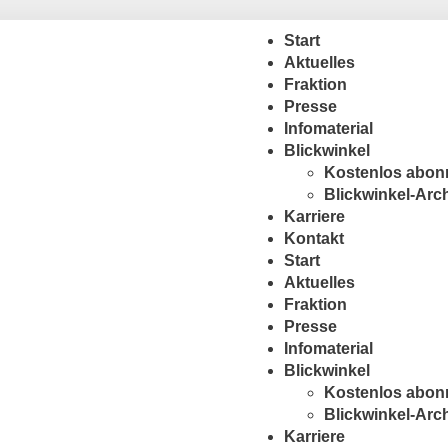
Start
Aktuelles
Fraktion
Presse
Infomaterial
Blickwinkel
Kostenlos abon
Blickwinkel-Arc
Karriere
Kontakt
Start
Aktuelles
Fraktion
Presse
Infomaterial
Blickwinkel
Kostenlos abon
Blickwinkel-Arc
Karriere