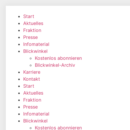
Zum
Inhalt
Start
wechseln
Aktuelles
Fraktion
Presse
Infomaterial
Blickwinkel
Kostenlos abonnieren
Blickwinkel-Archiv
Karriere
Kontakt
Start
Aktuelles
Fraktion
Presse
Infomaterial
Blickwinkel
Kostenlos abonnieren