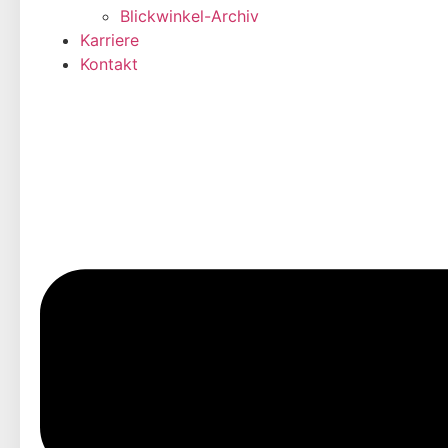
Blickwinkel-Archiv
Karriere
Kontakt