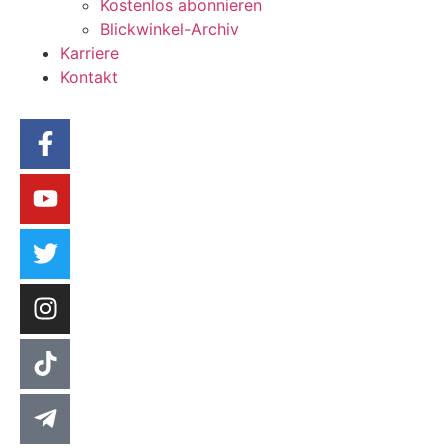
Kostenlos abonnieren
Blickwinkel-Archiv
Karriere
Kontakt