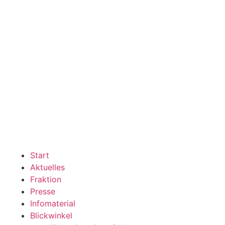
Start
Aktuelles
Fraktion
Presse
Infomaterial
Blickwinkel