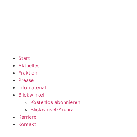
Start
Aktuelles
Fraktion
Presse
Infomaterial
Blickwinkel
Kostenlos abonnieren
Blickwinkel-Archiv
Karriere
Kontakt