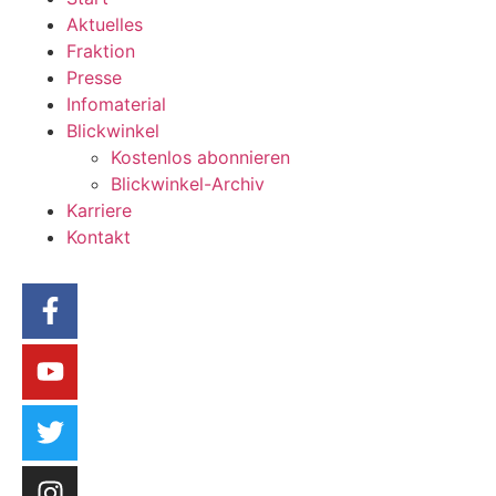
Aktuelles
Fraktion
Presse
Infomaterial
Blickwinkel
Kostenlos abonnieren
Blickwinkel-Archiv
Karriere
Kontakt