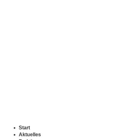
Start
Aktuelles