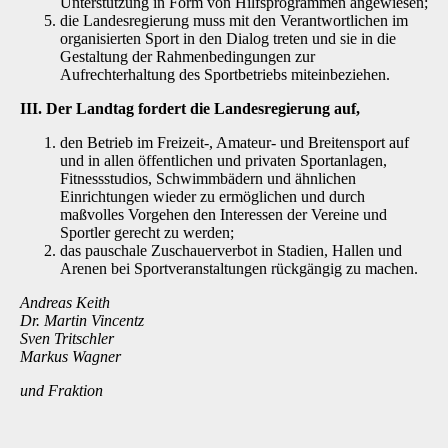
Unterstützung in Form von Hilfsprogrammen angewiesen;
die Landesregierung muss mit den Verantwortlichen im
organisierten Sport in den Dialog treten und sie in die
Gestaltung der Rahmenbedingungen zur
Aufrechterhaltung des Sportbetriebs miteinbeziehen.
III. Der Landtag fordert die Landesregierung auf,
den Betrieb im Freizeit-, Amateur- und Breitensport auf
und in allen öffentlichen und privaten Sportanlagen,
Fitnessstudios, Schwimmbädern und ähnlichen
Einrichtungen wieder zu ermöglichen und durch
maßvolles Vorgehen den Interessen der Vereine und
Sportler gerecht zu werden;
das pauschale Zuschauerverbot in Stadien, Hallen und
Arenen bei Sportveranstaltungen rückgängig zu machen.
Andreas Keith
Dr. Martin Vincentz
Sven Tritschler
Markus Wagner
und Fraktion