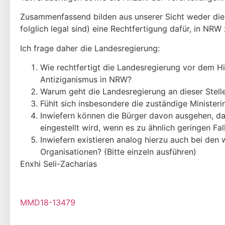
Zusammenfassend bilden aus unserer Sicht weder die 
folglich legal sind) eine Rechtfertigung dafür, in NRW
Ich frage daher die Landesregierung:
Wie rechtfertigt die Landesregierung vor dem Hi
Antiziganismus in NRW?
Warum geht die Landesregierung an dieser Stell
Fühlt sich insbesondere die zuständige Minister
Inwiefern können die Bürger davon ausgehen, da
eingestellt wird, wenn es zu ähnlich geringen F
Inwiefern existieren analog hierzu auch bei de
Organisationen? (Bitte einzeln ausführen)
Enxhi Seli-Zacharias
MMD18-13479