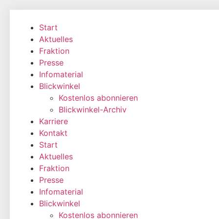
Zum
Inhalt
Start
wechseln
Aktuelles
Fraktion
Presse
Infomaterial
Blickwinkel
Kostenlos abonnieren
Blickwinkel-Archiv
Karriere
Kontakt
Start
Aktuelles
Fraktion
Presse
Infomaterial
Blickwinkel
Kostenlos abonnieren