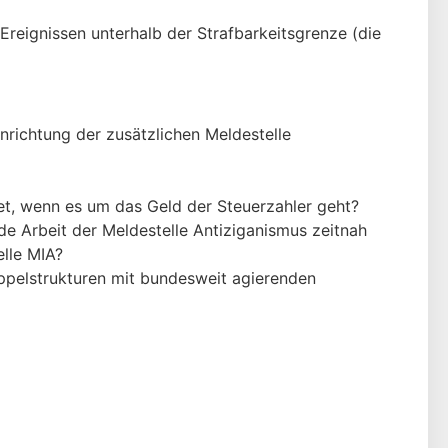
reignissen unterhalb der Strafbarkeitsgrenze (die
nrichtung der zusätzlichen Meldestelle
tet, wenn es um das Geld der Steuerzahler geht?
 Arbeit der Meldestelle Antiziganismus zeitnah
elle MIA?
oppelstrukturen mit bundesweit agierenden