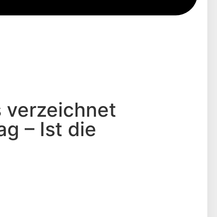
 verzeichnet
 – Ist die