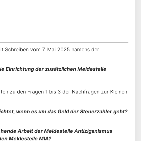
mit Schreiben vom 7. Mai 2025 namens der
e Einrichtung der zusätzlichen Meldestelle
n zu den Fragen 1 bis 3 der Nachfragen zur Kleinen
lichtet, wenn es um das Geld der Steuerzahler geht?
hende Arbeit der Meldestelle Antiziganismus
nden Meldestelle MIA?