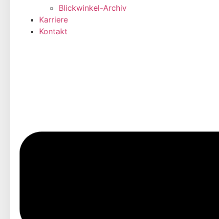
Blickwinkel-Archiv
Karriere
Kontakt