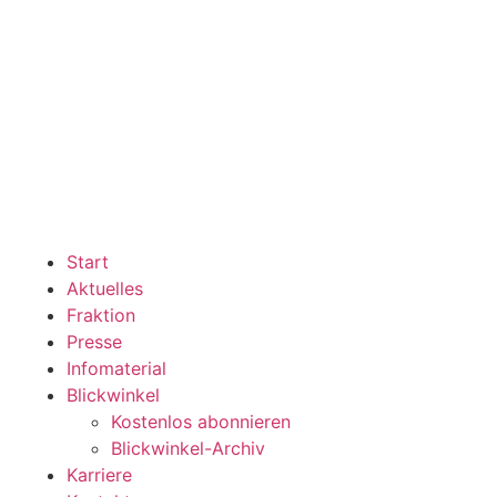
Start
Aktuelles
Fraktion
Presse
Infomaterial
Blickwinkel
Kostenlos abonnieren
Blickwinkel-Archiv
Karriere