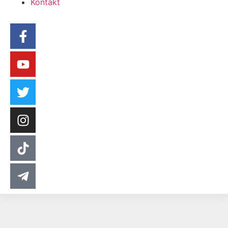
Kontakt