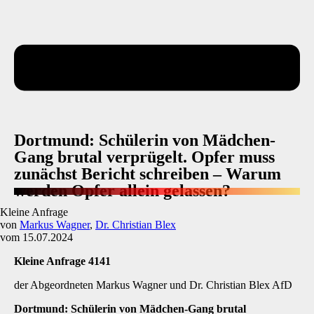
Dortmund: Schülerin von Mädchen-
Gang brutal verprügelt. Opfer muss
zunächst Bericht schreiben – Warum
werden Opfer allein gelassen?
Kleine Anfrage
von
Markus Wagner
,
Dr. Christian Blex
vom 15.07.2024
Kleine Anfrage 4141
der Abgeordneten Markus Wagner und Dr. Christian Blex AfD
Dortmund: Schülerin von Mädchen-Gang brutal