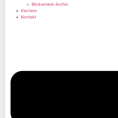
Blickwinkel-Archiv
Karriere
Kontakt