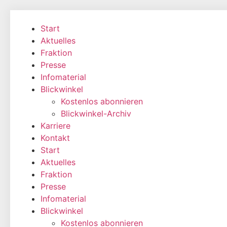
Zum
Inhalt
Start
wechseln
Aktuelles
Fraktion
Presse
Infomaterial
Blickwinkel
Kostenlos abonnieren
Blickwinkel-Archiv
Karriere
Kontakt
Start
Aktuelles
Fraktion
Presse
Infomaterial
Blickwinkel
Kostenlos abonnieren