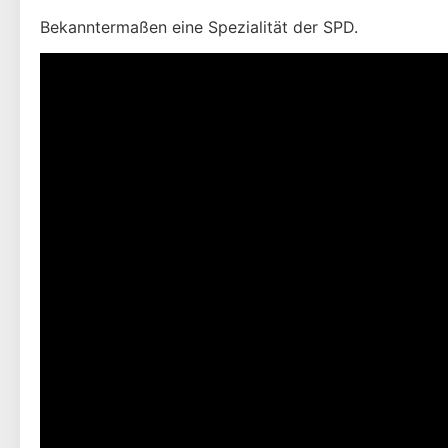
Bekanntermaßen eine Spezialität der SPD.