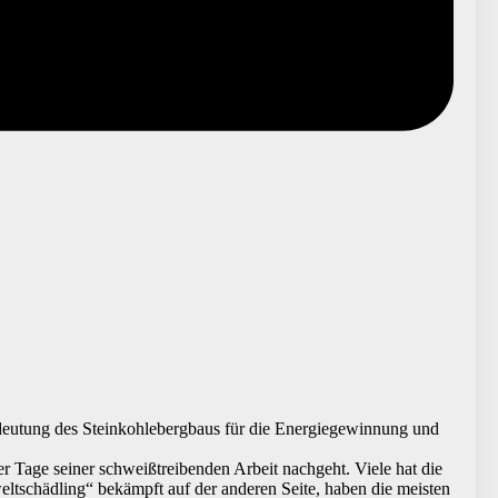
edeutung des Steinkohlebergbaus für die Energiegewinnung und
er Tage seiner schweißtreibenden Arbeit nachgeht. Viele hat die
eltschädling“ bekämpft auf der anderen Seite, haben die meisten