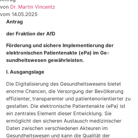
von
Dr. Martin Vincentz
vom 14.05.2025
Antrag
der Fraktion der AfD
Förderung und sichere Implementierung der
elektronischen Patientenakte (ePa) im Ge­
sundheitswesen gewährleisten.
I. Ausgangslage
Die Digitalisierung des Gesundheitswesens bietet
enorme Chancen, die Versorgung der Be­völkerung
effizienter, transparenter und patientenorientierter zu
gestalten. Die elektronische Patientenakte (ePa) ist
ein zentrales Element dieser Entwicklung. Sie
ermöglicht den sicheren Austausch medizinischer
Daten zwischen verschiedenen Akteuren im
Gesundheitswesen und kann die Qualität der