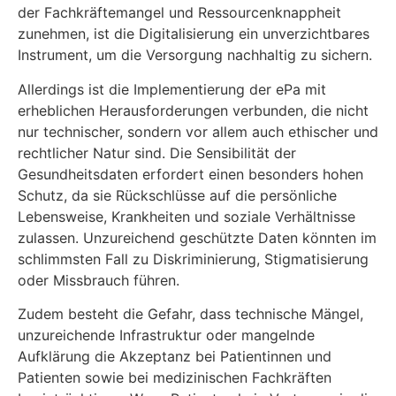
der Fachkräftemangel und Ressourcenknappheit
zunehmen, ist die Digitalisierung ein unverzichtbares
Instrument, um die Versorgung nachhaltig zu si­chern.
Allerdings ist die Implementierung der ePa mit
erheblichen Herausforderungen verbunden, die nicht
nur technischer, sondern vor allem auch ethischer und
rechtlicher Natur sind. Die Sensi­bilität der
Gesundheitsdaten erfordert einen besonders hohen
Schutz, da sie Rückschlüsse auf die persönliche
Lebensweise, Krankheiten und soziale Verhältnisse
zulassen. Unzu­reichend geschützte Daten könnten im
schlimmsten Fall zu Diskriminierung, Stigmatisierung
oder Missbrauch führen.
Zudem besteht die Gefahr, dass technische Mängel,
unzureichende Infrastruktur oder man­gelnde
Aufklärung die Akzeptanz bei Patientinnen und
Patienten sowie bei medizinischen Fachkräften