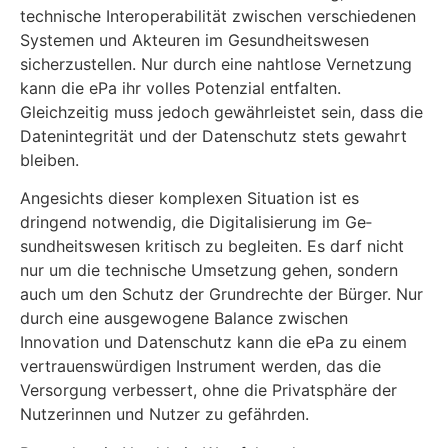
technische Interoperabilität zwischen verschie­denen
Systemen und Akteuren im Gesundheitswesen
sicherzustellen. Nur durch eine nahtlose Vernetzung
kann die ePa ihr volles Potenzial entfalten.
Gleichzeitig muss jedoch gewährleistet sein, dass die
Datenintegrität und der Datenschutz stets gewahrt
bleiben.
Angesichts dieser komplexen Situation ist es
dringend notwendig, die Digitalisierung im Ge­
sundheitswesen kritisch zu begleiten. Es darf nicht
nur um die technische Umsetzung gehen, sondern
auch um den Schutz der Grundrechte der Bürger. Nur
durch eine ausgewogene Ba­lance zwischen
Innovation und Datenschutz kann die ePa zu einem
vertrauenswürdigen In­strument werden, das die
Versorgung verbessert, ohne die Privatsphäre der
Nutzerinnen und Nutzer zu gefährden.