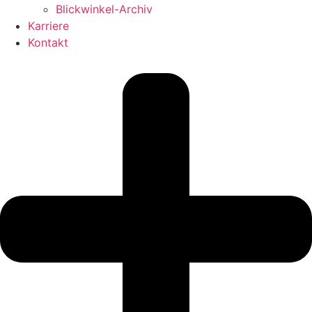
Blickwinkel-Archiv
Karriere
Kontakt