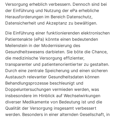
Versorgung erheblich verbessern. Dennoch sind bei
der Einführung und Nutzung der ePa erhebliche
Herausforderungen im Bereich Datenschutz,
Datensicherheit und Akzeptanz zu bewältigen.
Die Einführung einer funktionierenden elektronischen
Patientenakte (ePa) könnte einen be­deutenden
Meilenstein in der Modernisierung des
Gesundheitswesens darbieten. Sie böte die Chance,
die medizinische Versorgung effizienter,
transparenter und patientenorientierter zu gestalten.
Durch eine zentrale Speicherung und einen sicheren
Austausch relevanter Gesund­heitsdaten können
Behandlungsprozesse beschleunigt und
Doppeluntersuchungen vermie­den werden, was
insbesondere im Hinblick auf Wechselwirkungen
diverser Medikamente von Bedeutung ist und die
Qualität der Versorgung insgesamt verbessert
werden. Besonders in einer alternden Gesellschaft, in