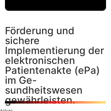
Förderung und
sichere
Implementierung der
elektronischen
Patientenakte (ePa)
im Ge-
sundheitswesen
gewährleisten.
Antrag