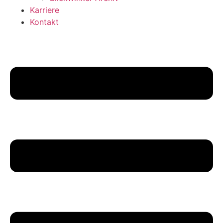
Karriere
Kontakt