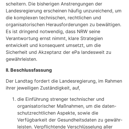
scheitern. Die bisherigen Anstrengungen der
Landesregierung erscheinen häufig unzu­reichend, um
die komplexen technischen, rechtlichen und
organisatorischen Herausforderun­gen zu bewältigen.
Es ist dringend notwendig, dass NRW seine
Verantwortung ernst nimmt, klare Strategien
entwickelt und konsequent umsetzt, um die
Sicherheit und Akzeptanz der ePa landesweit zu
gewährleisten.
II. Beschlussfassung
Der Landtag fordert die Landesregierung, im Rahmen
ihrer jeweiligen Zuständigkeit, auf,
die Einführung strenger technischer und
organisatorischer Maßnahmen, um die daten-
schutzrechtlichen Aspekte, sowie die
Verfügbarkeit der Gesundheitsdaten zu gewähr­
leisten. Verpflichtende Verschlüsselung aller